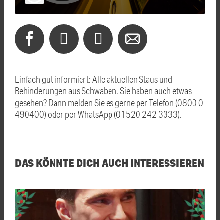
Einfach gut informiert: Alle aktuellen Staus und
Behinderungen aus Schwaben. Sie haben auch etwas
gesehen? Dann melden Sie es gerne per Telefon (0800 0
490400) oder per WhatsApp (01520 242 3333).
DAS KÖNNTE DICH AUCH INTERESSIEREN