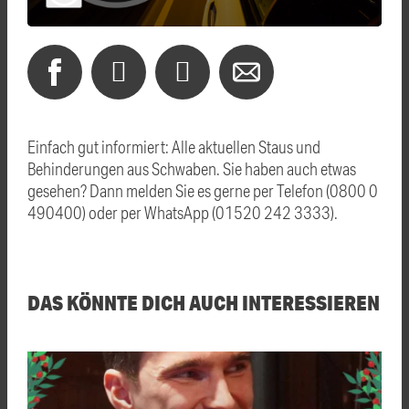
Einfach gut informiert: Alle aktuellen Staus und
Behinderungen aus Schwaben. Sie haben auch etwas
gesehen? Dann melden Sie es gerne per Telefon (0800 0
490400) oder per WhatsApp (01520 242 3333).
DAS KÖNNTE DICH AUCH INTERESSIEREN