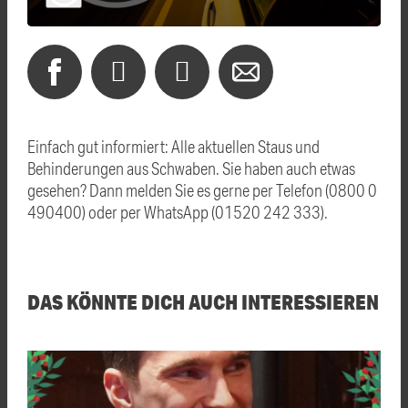
Einfach gut informiert: Alle aktuellen Staus und
Behinderungen aus Schwaben. Sie haben auch etwas
gesehen? Dann melden Sie es gerne per Telefon (0800 0
490400) oder per WhatsApp (01520 242 333).
DAS KÖNNTE DICH AUCH INTERESSIEREN