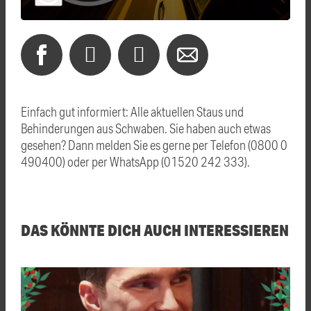
Einfach gut informiert: Alle aktuellen Staus und
Behinderungen aus Schwaben. Sie haben auch etwas
gesehen? Dann melden Sie es gerne per Telefon (0800 0
490400) oder per WhatsApp (01520 242 333).
DAS KÖNNTE DICH AUCH INTERESSIEREN