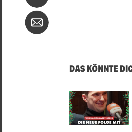
DAS KÖNNTE DI