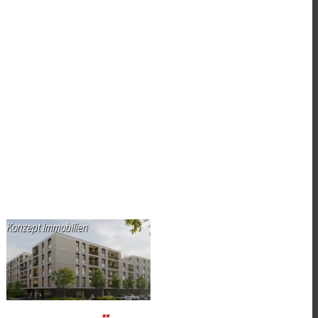
Konzept Immobilien