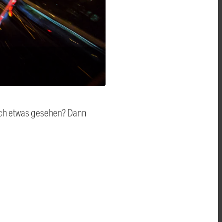
auch etwas gesehen? Dann