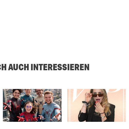
CH AUCH INTERESSIEREN