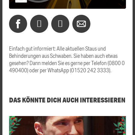
Einfach gut informiert: Alle aktuellen Staus und
Behinderungen aus Schwaben. Sie haben auch etwas
gesehen? Dann melden Sie es gerne per Telefon (0800 0
490400) oder per WhatsApp (01520 242 3333).
DAS KÖNNTE DICH AUCH INTERESSIEREN