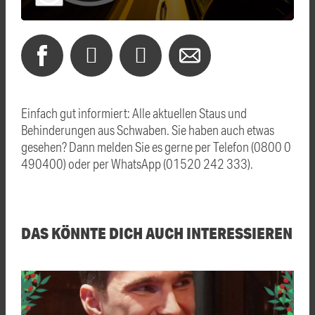
Einfach gut informiert: Alle aktuellen Staus und
Behinderungen aus Schwaben. Sie haben auch etwas
gesehen? Dann melden Sie es gerne per Telefon (0800 0
490400) oder per WhatsApp (01520 242 333).
DAS KÖNNTE DICH AUCH INTERESSIEREN