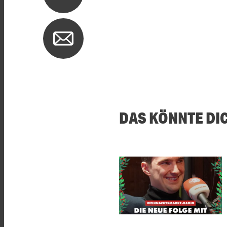
DAS KÖNNTE DI