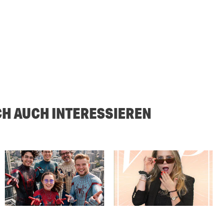
CH AUCH INTERESSIEREN