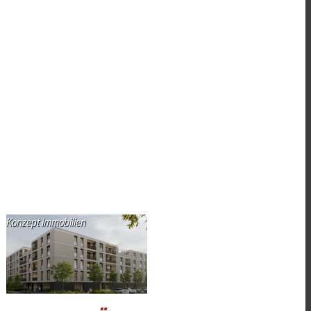
Konzept Immobilien