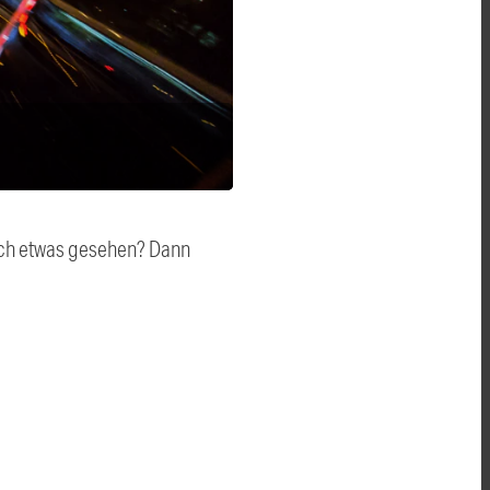
auch etwas gesehen? Dann