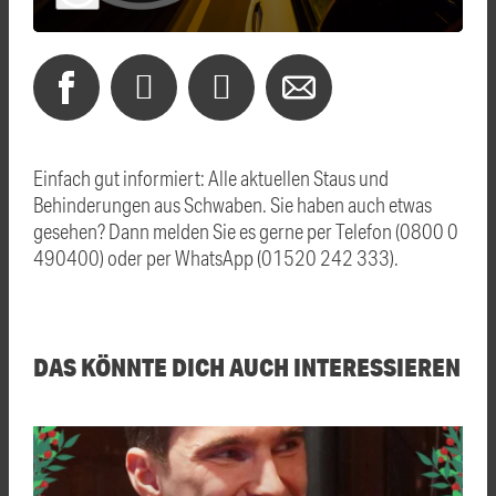
Einfach gut informiert: Alle aktuellen Staus und
Behinderungen aus Schwaben. Sie haben auch etwas
gesehen? Dann melden Sie es gerne per Telefon (0800 0
490400) oder per WhatsApp (01520 242 333).
DAS KÖNNTE DICH AUCH INTERESSIEREN