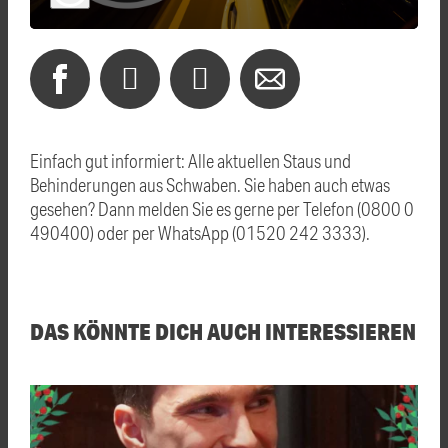
Einfach gut informiert: Alle aktuellen Staus und
Behinderungen aus Schwaben. Sie haben auch etwas
gesehen? Dann melden Sie es gerne per Telefon (0800 0
490400) oder per WhatsApp (01520 242 3333).
DAS KÖNNTE DICH AUCH INTERESSIEREN