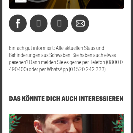
Einfach gut informiert: Alle aktuellen Staus und
Behinderungen aus Schwaben. Sie haben auch etwas
gesehen? Dann melden Sie es gerne per Telefon (0800 0
490400) oder per WhatsApp (01520 242 333).
DAS KÖNNTE DICH AUCH INTERESSIEREN