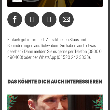
Einfach gut informiert: Alle aktuellen Staus und
Behinderungen aus Schwaben. Sie haben auch etwas
gesehen? Dann melden Sie es gerne per Telefon (0800 0
490400) oder per WhatsApp (01520 242 3333).
DAS KÖNNTE DICH AUCH INTERESSIEREN