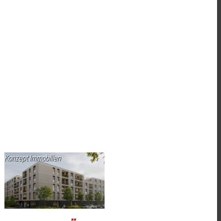
Konzept Immobilien