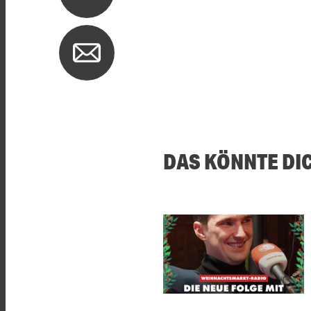
DAS KÖNNTE DI