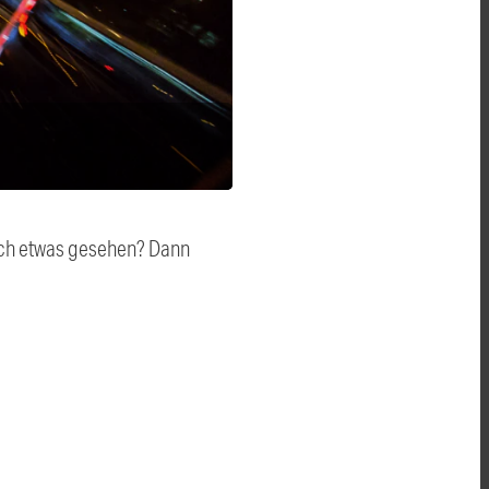
auch etwas gesehen? Dann