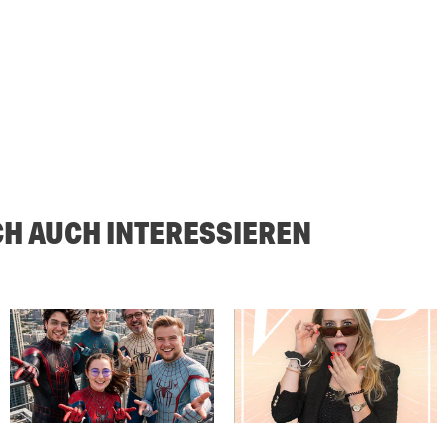
CH AUCH INTERESSIEREN