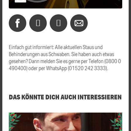
Einfach gut informiert: Alle aktuellen Staus und
Behinderungen aus Schwaben. Sie haben auch etwas
gesehen? Dann melden Sie es gerne per Telefon (0800 0
490400) oder per WhatsApp (01520 242 3333).
DAS KÖNNTE DICH AUCH INTERESSIEREN