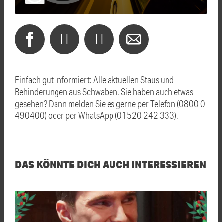
Einfach gut informiert: Alle aktuellen Staus und
Behinderungen aus Schwaben. Sie haben auch etwas
gesehen? Dann melden Sie es gerne per Telefon (0800 0
490400) oder per WhatsApp (01520 242 333).
DAS KÖNNTE DICH AUCH INTERESSIEREN