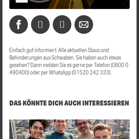
Einfach gut informiert: Alle aktuellen Staus und
Behinderungen aus Schwaben. Sie haben auch etwas
gesehen? Dann melden Sie es gerne per Telefon (0800 0
490400) oder per WhatsApp (01520 242 333).
DAS KÖNNTE DICH AUCH INTERESSIEREN