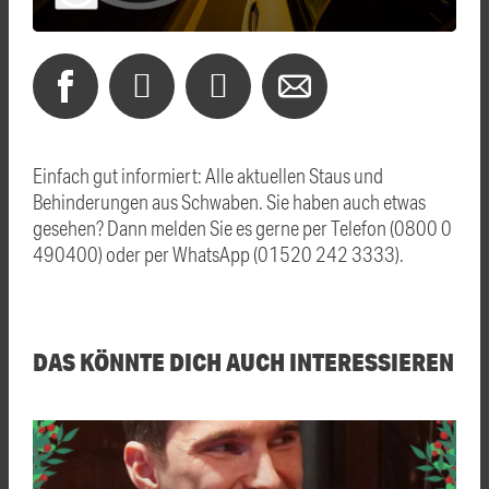
Einfach gut informiert: Alle aktuellen Staus und
Behinderungen aus Schwaben. Sie haben auch etwas
gesehen? Dann melden Sie es gerne per Telefon (0800 0
490400) oder per WhatsApp (01520 242 3333).
DAS KÖNNTE DICH AUCH INTERESSIEREN