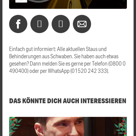
Einfach gut informiert: Alle aktuellen Staus und
Behinderungen aus Schwaben. Sie haben auch etwas
gesehen? Dann melden Sie es gerne per Telefon (0800 0
490400) oder per WhatsApp (01520 242 333).
DAS KÖNNTE DICH AUCH INTERESSIEREN