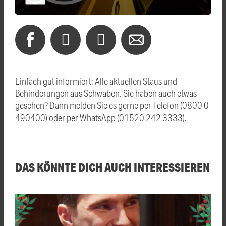
Einfach gut informiert: Alle aktuellen Staus und
Behinderungen aus Schwaben. Sie haben auch etwas
gesehen? Dann melden Sie es gerne per Telefon (0800 0
490400) oder per WhatsApp (01520 242 3333).
DAS KÖNNTE DICH AUCH INTERESSIEREN