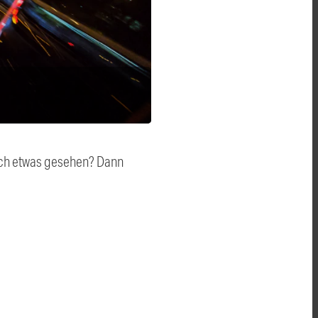
auch etwas gesehen? Dann