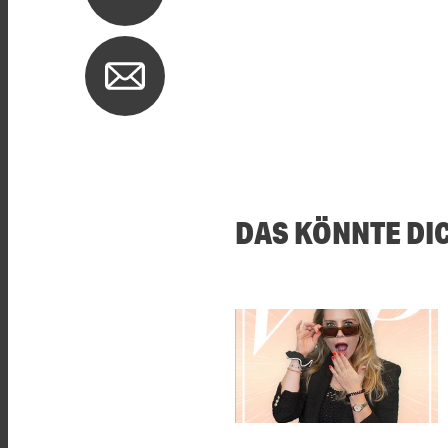
DAS KÖNNTE DI