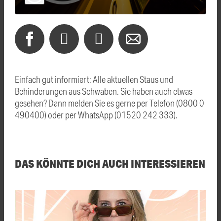
Einfach gut informiert: Alle aktuellen Staus und
Behinderungen aus Schwaben. Sie haben auch etwas
gesehen? Dann melden Sie es gerne per Telefon (0800 0
490400) oder per WhatsApp (01520 242 333).
DAS KÖNNTE DICH AUCH INTERESSIEREN