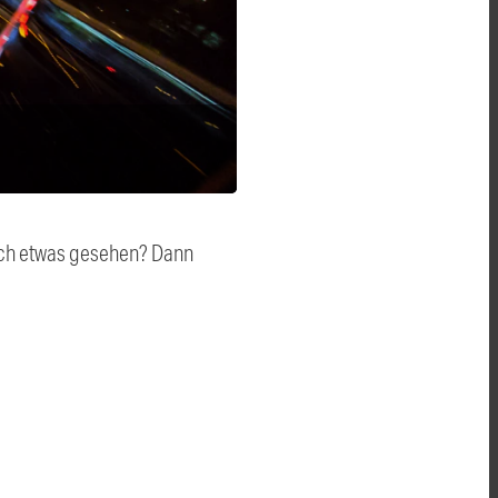
auch etwas gesehen? Dann