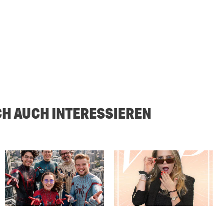
CH AUCH INTERESSIEREN