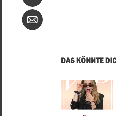
DAS KÖNNTE DI