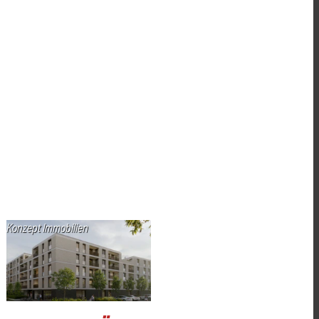
Konzept Immobilien