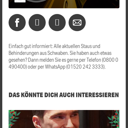
Einfach gut informiert: Alle aktuellen Staus und
Behinderungen aus Schwaben. Sie haben auch etwas
gesehen? Dann melden Sie es gerne per Telefon (0800 0
490400) oder per WhatsApp (01520 242 3333).
DAS KÖNNTE DICH AUCH INTERESSIEREN