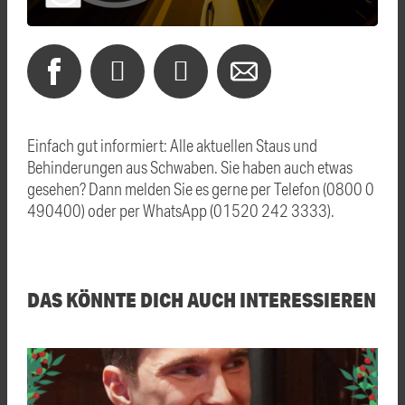
Einfach gut informiert: Alle aktuellen Staus und
Behinderungen aus Schwaben. Sie haben auch etwas
gesehen? Dann melden Sie es gerne per Telefon (0800 0
490400) oder per WhatsApp (01520 242 3333).
DAS KÖNNTE DICH AUCH INTERESSIEREN