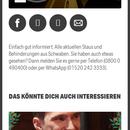
Einfach gut informiert: Alle aktuellen Staus und
Behinderungen aus Schwaben. Sie haben auch etwas
gesehen? Dann melden Sie es gerne per Telefon (0800 0
490400) oder per WhatsApp (01520 242 3333).
DAS KÖNNTE DICH AUCH INTERESSIEREN