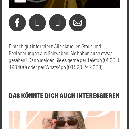
Einfach gut informiert: Alle aktuellen Staus und
Behinderungen aus Schwaben. Sie haben auch etwas
gesehen? Dann melden Sie es gerne per Telefon (0800 0
490400) oder per WhatsApp (01520 242 333).
DAS KÖNNTE DICH AUCH INTERESSIEREN