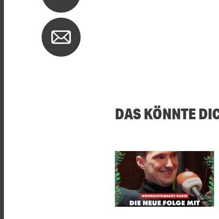
DAS KÖNNTE DI