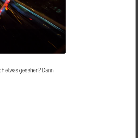
auch etwas gesehen? Dann