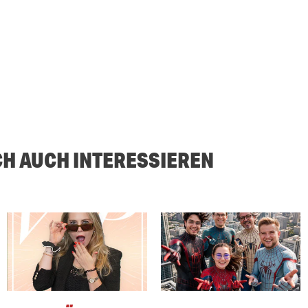
CH AUCH INTERESSIEREN