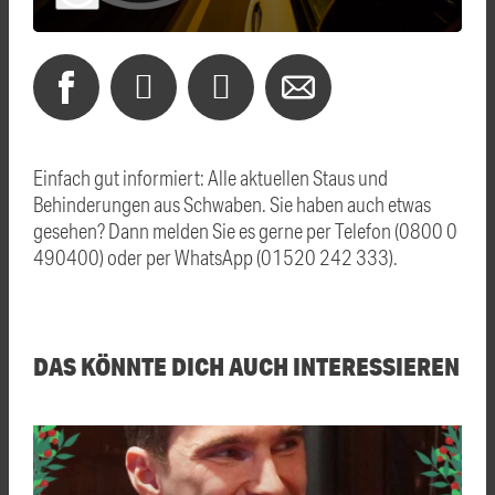
Einfach gut informiert: Alle aktuellen Staus und
Behinderungen aus Schwaben. Sie haben auch etwas
gesehen? Dann melden Sie es gerne per Telefon (0800 0
490400) oder per WhatsApp (01520 242 333).
DAS KÖNNTE DICH AUCH INTERESSIEREN