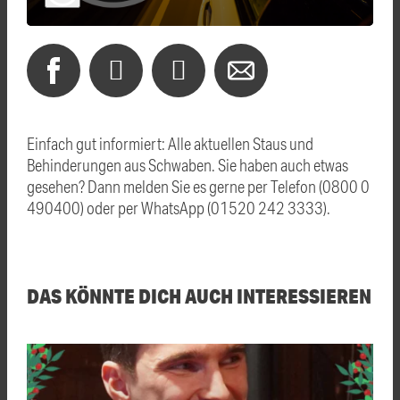
Einfach gut informiert: Alle aktuellen Staus und
Behinderungen aus Schwaben. Sie haben auch etwas
gesehen? Dann melden Sie es gerne per Telefon (0800 0
490400) oder per WhatsApp (01520 242 3333).
DAS KÖNNTE DICH AUCH INTERESSIEREN