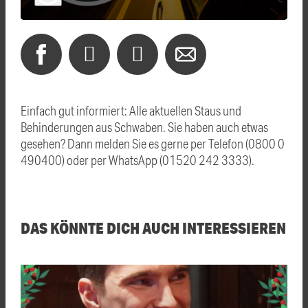
Einfach gut informiert: Alle aktuellen Staus und
Behinderungen aus Schwaben. Sie haben auch etwas
gesehen? Dann melden Sie es gerne per Telefon (0800 0
490400) oder per WhatsApp (01520 242 3333).
DAS KÖNNTE DICH AUCH INTERESSIEREN