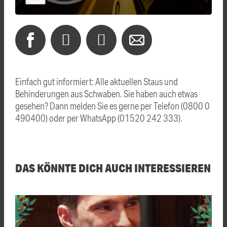
Einfach gut informiert: Alle aktuellen Staus und
Behinderungen aus Schwaben. Sie haben auch etwas
gesehen? Dann melden Sie es gerne per Telefon (0800 0
490400) oder per WhatsApp (01520 242 333).
DAS KÖNNTE DICH AUCH INTERESSIEREN