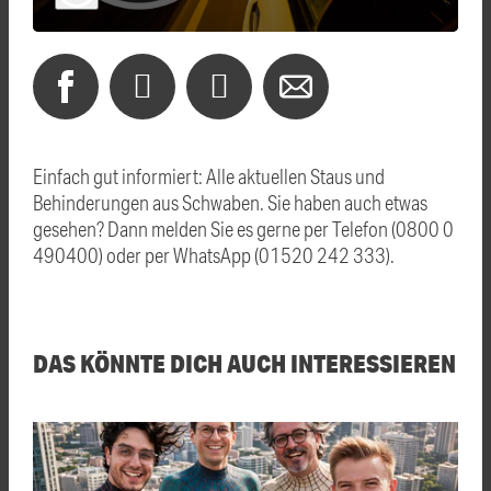
Einfach gut informiert: Alle aktuellen Staus und
Behinderungen aus Schwaben. Sie haben auch etwas
gesehen? Dann melden Sie es gerne per Telefon (0800 0
490400) oder per WhatsApp (01520 242 333).
DAS KÖNNTE DICH AUCH INTERESSIEREN