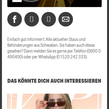
Einfach gut informiert: Alle aktuellen Staus und
Behinderungen aus Schwaben. Sie haben auch etwas
gesehen? Dann melden Sie es gerne per Telefon (0800 0
490400) oder per WhatsApp (01520 242 333).
DAS KÖNNTE DICH AUCH INTERESSIEREN