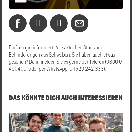
Einfach gut informiert: Alle aktuellen Staus und
Behinderungen aus Schwaben. Sie haben auch etwas
gesehen? Dann melden Sie es gerne per Telefon (0800 0
490400) oder per WhatsApp (01520 242 333).
DAS KÖNNTE DICH AUCH INTERESSIEREN