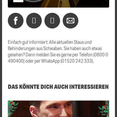
Einfach gut informiert: Alle aktuellen Staus und
Behinderungen aus Schwaben. Sie haben auch etwas
gesehen? Dann melden Sie es gerne per Telefon (0800 0
490400) oder per WhatsApp (01520 242 333).
DAS KÖNNTE DICH AUCH INTERESSIEREN