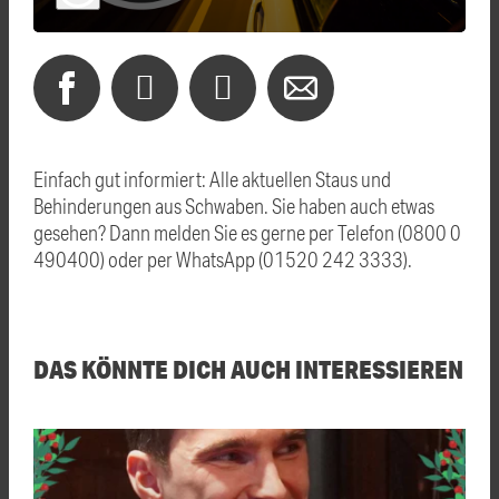
Einfach gut informiert: Alle aktuellen Staus und
Behinderungen aus Schwaben. Sie haben auch etwas
gesehen? Dann melden Sie es gerne per Telefon (0800 0
490400) oder per WhatsApp (01520 242 3333).
DAS KÖNNTE DICH AUCH INTERESSIEREN