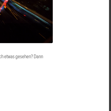
auch etwas gesehen? Dann