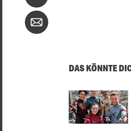
DAS KÖNNTE DI