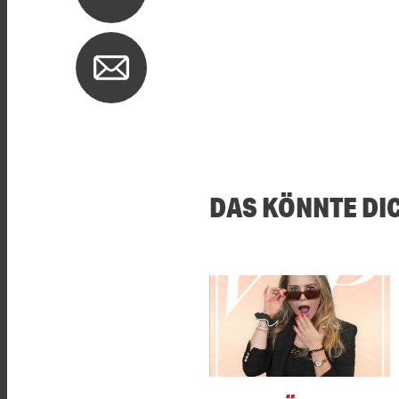
DAS KÖNNTE DI