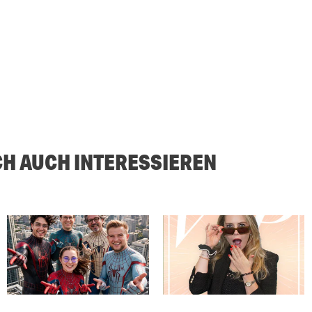
CH AUCH INTERESSIEREN