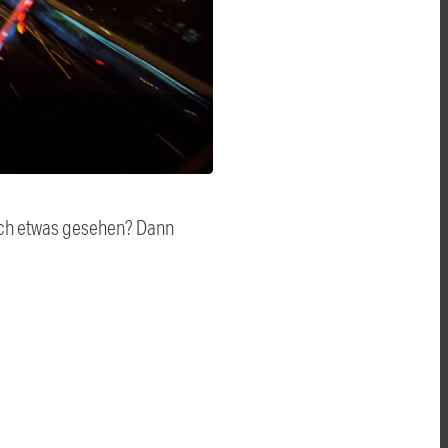
auch etwas gesehen? Dann