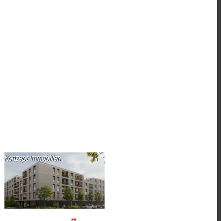
Konzept Immobilien