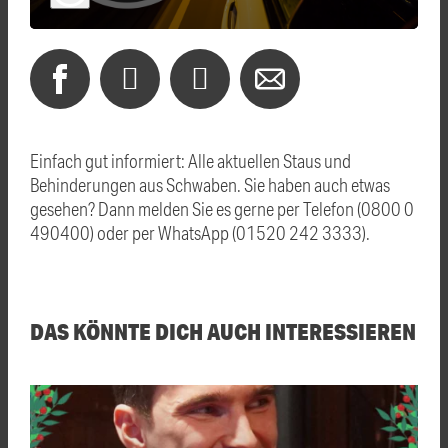
Einfach gut informiert: Alle aktuellen Staus und
Behinderungen aus Schwaben. Sie haben auch etwas
gesehen? Dann melden Sie es gerne per Telefon (0800 0
490400) oder per WhatsApp (01520 242 3333).
DAS KÖNNTE DICH AUCH INTERESSIEREN