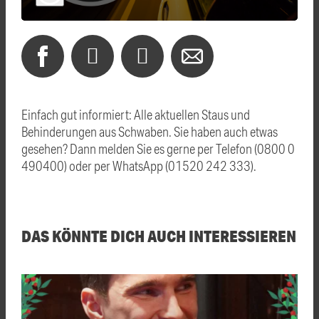
Einfach gut informiert: Alle aktuellen Staus und
Behinderungen aus Schwaben. Sie haben auch etwas
gesehen? Dann melden Sie es gerne per Telefon (0800 0
490400) oder per WhatsApp (01520 242 333).
DAS KÖNNTE DICH AUCH INTERESSIEREN