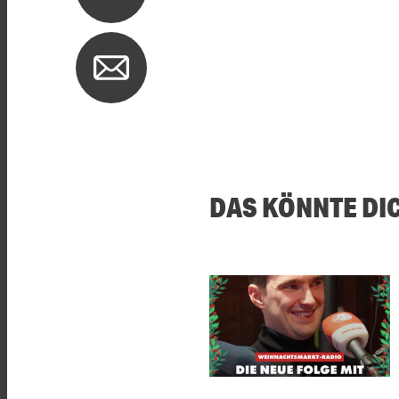
DAS KÖNNTE DI