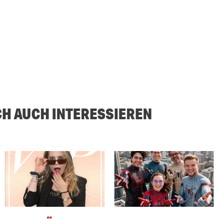
CH AUCH INTERESSIEREN