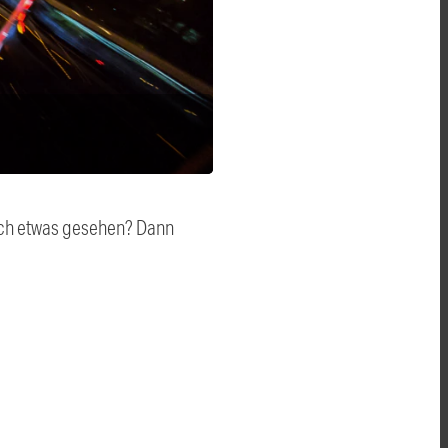
auch etwas gesehen? Dann