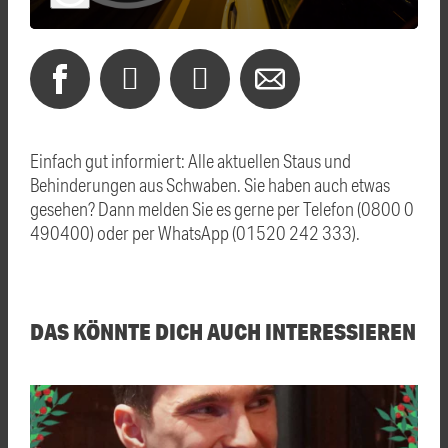
Einfach gut informiert: Alle aktuellen Staus und
Behinderungen aus Schwaben. Sie haben auch etwas
gesehen? Dann melden Sie es gerne per Telefon (0800 0
490400) oder per WhatsApp (01520 242 333).
DAS KÖNNTE DICH AUCH INTERESSIEREN