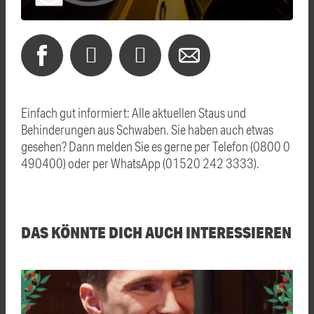
Einfach gut informiert: Alle aktuellen Staus und
Behinderungen aus Schwaben. Sie haben auch etwas
gesehen? Dann melden Sie es gerne per Telefon (0800 0
490400) oder per WhatsApp (01520 242 3333).
DAS KÖNNTE DICH AUCH INTERESSIEREN