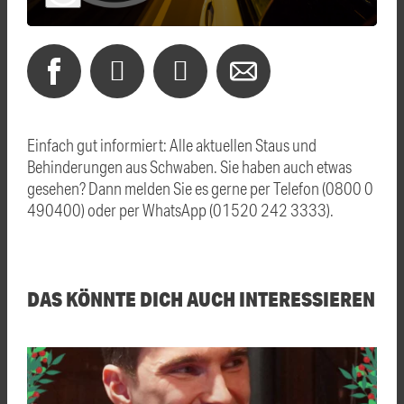
Einfach gut informiert: Alle aktuellen Staus und
Behinderungen aus Schwaben. Sie haben auch etwas
gesehen? Dann melden Sie es gerne per Telefon (0800 0
490400) oder per WhatsApp (01520 242 3333).
DAS KÖNNTE DICH AUCH INTERESSIEREN