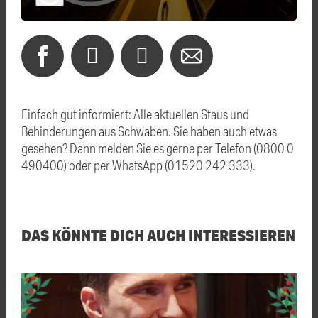
Einfach gut informiert: Alle aktuellen Staus und
Behinderungen aus Schwaben. Sie haben auch etwas
gesehen? Dann melden Sie es gerne per Telefon (0800 0
490400) oder per WhatsApp (01520 242 333).
DAS KÖNNTE DICH AUCH INTERESSIEREN