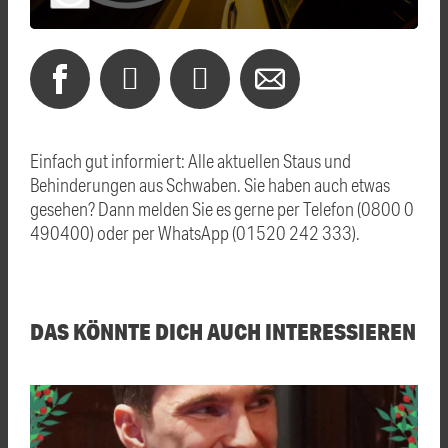
Einfach gut informiert: Alle aktuellen Staus und
Behinderungen aus Schwaben. Sie haben auch etwas
gesehen? Dann melden Sie es gerne per Telefon (0800 0
490400) oder per WhatsApp (01520 242 333).
DAS KÖNNTE DICH AUCH INTERESSIEREN