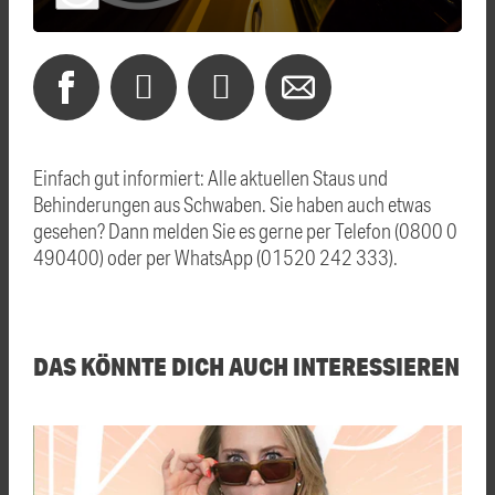
Einfach gut informiert: Alle aktuellen Staus und
Behinderungen aus Schwaben. Sie haben auch etwas
gesehen? Dann melden Sie es gerne per Telefon (0800 0
490400) oder per WhatsApp (01520 242 333).
DAS KÖNNTE DICH AUCH INTERESSIEREN