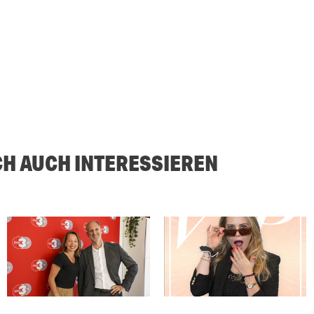
CH AUCH INTERESSIEREN