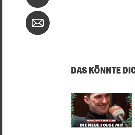
DAS KÖNNTE DI