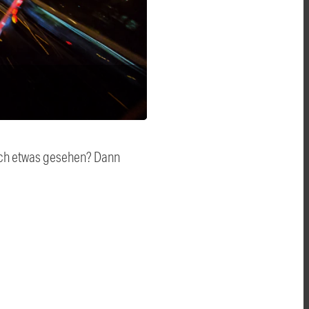
auch etwas gesehen? Dann