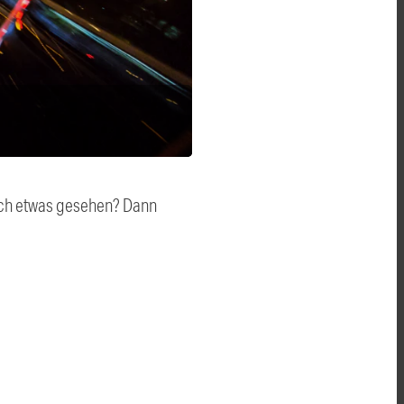
auch etwas gesehen? Dann