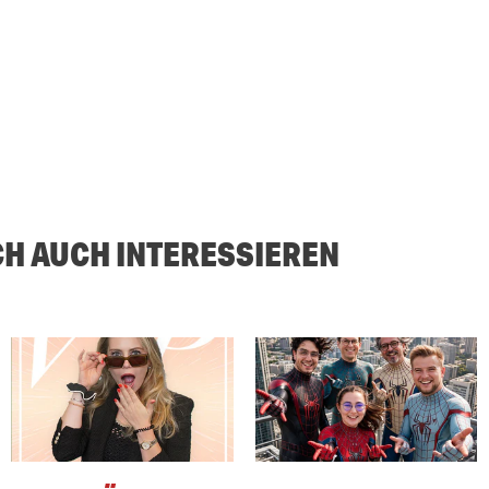
CH AUCH INTERESSIEREN