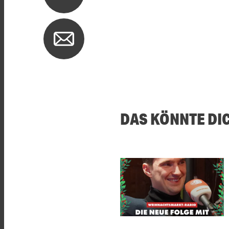
DAS KÖNNTE DI