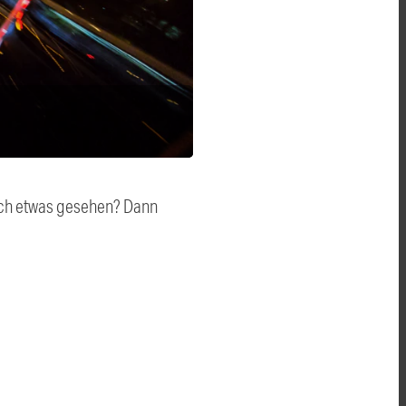
auch etwas gesehen? Dann