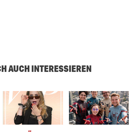
CH AUCH INTERESSIEREN