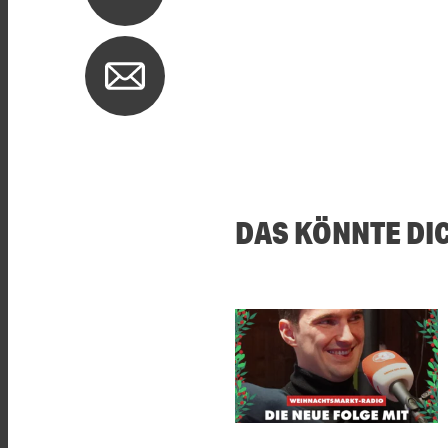
DAS KÖNNTE DI